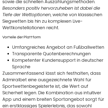
sowie die schnellen Auszahlungsmethoden.
Besonders positiv hervorzuheben ist dabei die
Tiefe der Wettoptionen
, welche von klassischen
Siegwetten bis hin zu komplexen Live-
Wettkonstellationen reicht.
Vorteile der Plattform
Umfangreiches Angebot an Fußballwetten
Transparente Quotenberechnungen
Kompetenter Kundensupport in deutscher
Sprache
Zusammenfassend lässt sich festhalten, dass
Admiralbet eine ausgezeichnete Wahl für
Sportwettenbegeisterte ist, die Wert auf
Sicherheit legen. Die Kombination aus intuitiver
App und einem breiten Sportangebot sorgt für
ein erstklassiges Spielerlebnis, das sowohl