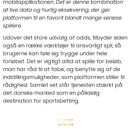
mobilapplikationen.
Det er denne kombination
af live data og hurtig eksekvering, der gør
platformen til en favorit blandt mange seriøse
spillere.
Udover det store udvalg af odds, tilbyder siden
også en række værktøjer til ansvarligt spil, så
brugerne kan føle sig trygge under hele
forløbet. Det er vigtigt altid at spille for beløb,
man har råd til at tabe, og benytte sig af de
indstillingsmuligheder, som platformen stiller til
rådighed. Samlet set står tjenesten stærkt på
det danske marked som en pålidelig
destination for sportsbetting.