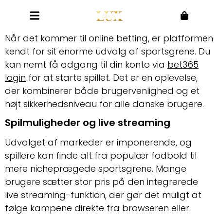
Når det kommer til online betting, er platformen
kendt for sit enorme udvalg af sportsgrene. Du
kan nemt få adgang til din konto via
bet365
login
for at starte spillet. Det er en oplevelse,
der kombinerer både brugervenlighed og et
højt sikkerhedsniveau for alle danske brugere.
Spilmuligheder og live streaming
Udvalget af markeder er imponerende, og
spillere kan finde alt fra populær fodbold til
mere nicheprægede sportsgrene. Mange
brugere sætter stor pris på den integrerede
live streaming-funktion, der gør det muligt at
følge kampene direkte fra browseren eller