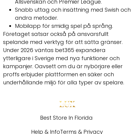
Allsvenskan och Premier League.
Snabb uttag och insättning med Swish och
andra metoder.
Mobilapp för smidig spel på språng.
Företaget satsar också på ansvarsfullt
spelande med verktyg för att sätta gränser.
Under 2026 väntas bet365 expandera
ytterligare i Sverige med nya funktioner och
kampanjer. Oavsett om du är nybörjare eller
proffs erbjuder plattformen en säker och
underhållande miljö för alla typer av spelare.
Best Store In Florida 
Help & Info
Terms & Privacy