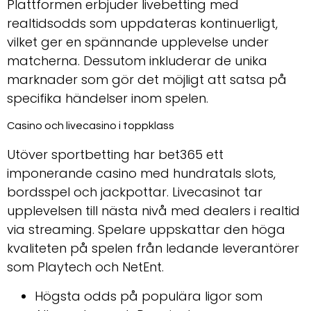
Plattformen erbjuder livebetting med
realtidsodds som uppdateras kontinuerligt,
vilket ger en spännande upplevelse under
matcherna. Dessutom inkluderar de unika
marknader som gör det möjligt att satsa på
specifika händelser inom spelen.
Casino och livecasino i toppklass
Utöver sportbetting har bet365 ett
imponerande casino med hundratals slots,
bordsspel och jackpottar. Livecasinot tar
upplevelsen till nästa nivå med dealers i realtid
via streaming. Spelare uppskattar den höga
kvaliteten på spelen från ledande leverantörer
som Playtech och NetEnt.
Högsta odds på populära ligor som