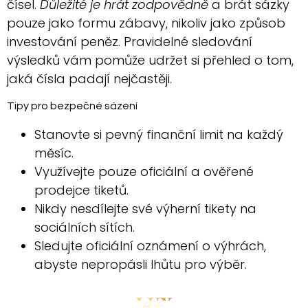
čísel.
Důležité je hrát zodpovědně
a brát sázky
pouze jako formu zábavy, nikoliv jako způsob
investování peněz. Pravidelné sledování
výsledků vám pomůže udržet si přehled o tom,
jaká čísla padají nejčastěji.
Tipy pro bezpečné sázení
Stanovte si pevný finanční limit na každý
měsíc.
Využívejte pouze oficiální a ověřené
prodejce tiketů.
Nikdy nesdílejte své výherní tikety na
sociálních sítích.
Sledujte oficiální oznámení o výhrách,
abyste nepropásli lhůtu pro výběr.