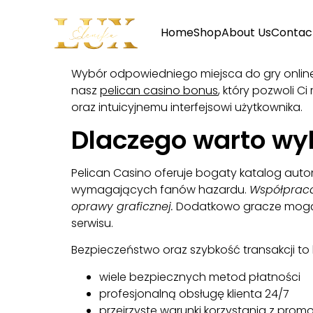
Home
Shop
About Us
Contac
Wybór odpowiedniego miejsca do gry online
nasz
pelican casino bonus
, który pozwoli C
oraz intuicyjnemu interfejsowi użytkownika.
Dlaczego warto wy
Pelican Casino oferuje bogaty katalog auto
wymagających fanów hazardu.
Współpraca
oprawy graficznej.
Dodatkowo gracze mogą li
serwisu.
Bezpieczeństwo oraz szybkość transakcji to
wiele bezpiecznych metod płatności
profesjonalną obsługę klienta 24/7
przejrzyste warunki korzystania z promo