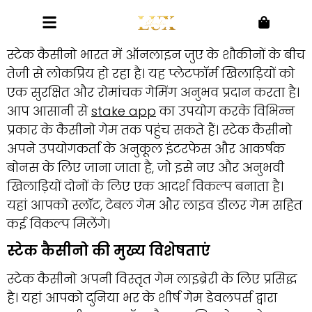
स्टेक कैसीनो भारत में ऑनलाइन जुए के शौकीनों के बीच
तेजी से लोकप्रिय हो रहा है। यह प्लेटफॉर्म खिलाड़ियों को
एक सुरक्षित और रोमांचक गेमिंग अनुभव प्रदान करता है।
आप आसानी से
stake app
का उपयोग करके विभिन्न
प्रकार के कैसीनो गेम तक पहुंच सकते हैं। स्टेक कैसीनो
अपने उपयोगकर्ता के अनुकूल इंटरफेस और आकर्षक
बोनस के लिए जाना जाता है, जो इसे नए और अनुभवी
खिलाड़ियों दोनों के लिए एक आदर्श विकल्प बनाता है।
यहां आपको स्लॉट, टेबल गेम और लाइव डीलर गेम सहित
कई विकल्प मिलेंगे।
स्टेक कैसीनो की मुख्य विशेषताएं
स्टेक कैसीनो अपनी विस्तृत गेम लाइब्रेरी के लिए प्रसिद्ध
है। यहां आपको दुनिया भर के शीर्ष गेम डेवलपर्स द्वारा