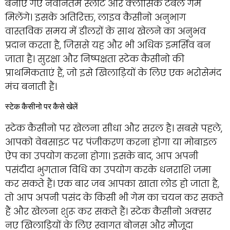
बनाए गए नवीनतम स्लॉट और क्लासिक टेबल गेम
मिलेंगे। इसके अतिरिक्त, लाइव कैसीनो अनुभाग
वास्तविक समय में डीलरों के साथ खेलने का अनुभव
प्रदान करता है, जिससे यह और भी अधिक इमर्सिव बन
जाता है। सुरक्षा और निष्पक्षता स्टेक कैसीनो की
प्राथमिकताएं हैं, जो इसे खिलाड़ियों के लिए एक भरोसेमंद
मंच बनाती हैं।
स्टेक कैसीनो पर कैसे खेलें
स्टेक कैसीनो पर खेलना सीधा और सरल है। सबसे पहले,
आपको वेबसाइट पर पंजीकरण करना होगा या मोबाइल
ऐप का उपयोग करना होगा। इसके बाद, आप अपनी
पसंदीदा भुगतान विधि का उपयोग करके धनराशि जमा
कर सकते हैं। एक बार जब आपका खाता लोड हो जाता है,
तो आप अपनी पसंद के किसी भी गेम का चयन कर सकते
हैं और खेलना शुरू कर सकते हैं। स्टेक कैसीनो अक्सर
नए खिलाड़ियों के लिए स्वागत बोनस और मौजूदा