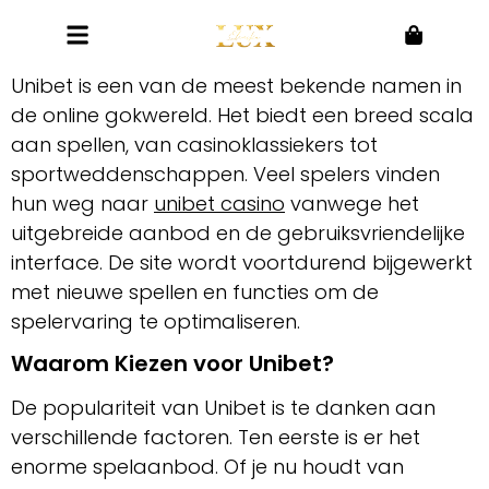
Unibet is een van de meest bekende namen in
de online gokwereld. Het biedt een breed scala
aan spellen, van casinoklassiekers tot
sportweddenschappen. Veel spelers vinden
hun weg naar
unibet casino
vanwege het
uitgebreide aanbod en de gebruiksvriendelijke
interface. De site wordt voortdurend bijgewerkt
met nieuwe spellen en functies om de
spelervaring te optimaliseren.
Waarom Kiezen voor Unibet?
De populariteit van Unibet is te danken aan
verschillende factoren. Ten eerste is er het
enorme spelaanbod. Of je nu houdt van