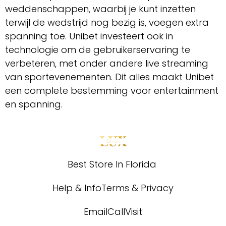
weddenschappen, waarbij je kunt inzetten
terwijl de wedstrijd nog bezig is, voegen extra
spanning toe. Unibet investeert ook in
technologie om de gebruikerservaring te
verbeteren, met onder andere live streaming
van sportevenementen. Dit alles maakt Unibet
een complete bestemming voor entertainment
en spanning.
Best Store In Florida 
Help & Info
Terms & Privacy
Email
Call
Visit